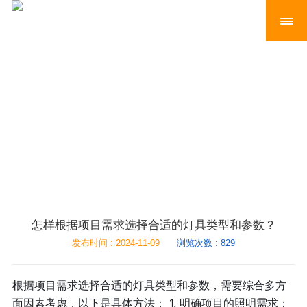
怎样根据项目需求选择合适的灯具类型和参数？
发布时间 : 2024-11-09
浏览次数 : 829
根据项目需求选择合适的灯具类型和参数，需要综合多方
面因素考虑，以下是具体方法： 1. 明确项目的照明需求：