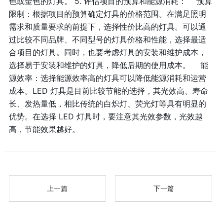
色或金色的灯具。 5. 评估项目的预算和能源消耗： 预算
限制：根据项目的预算确定灯具的价格范围。在满足照明
需求和质量要求的前提下，选择性价比高的灯具。可以通
过比较不同品牌、不同型号的灯具价格和性能，选择最适
合项目的灯具。同时，也要考虑灯具的安装和维护成本，
选择易于安装和维护的灯具，降低后期的使用成本。 能
源效率：选择能源效率高的灯具可以降低能源消耗和运营
成本。LED 灯具是目前比较节能的选择，其光效高、寿命
长、发热量低，相比传统的白炽灯、荧光灯等具有明显的
优势。在选择 LED 灯具时，要注意其光效参数，光效越
高，节能效果越好。
上一篇
下一篇